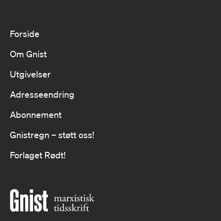
Forside
Om Gnist
Utgivelser
Adresseendring
Abonnement
Gnistregn – støtt oss!
Forlaget Rødt!