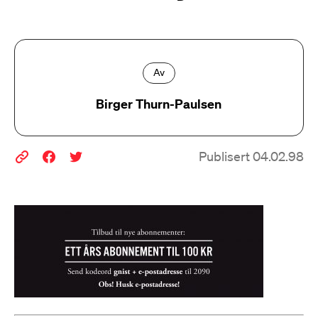
Av
Birger Thurn-Paulsen
Publisert 04.02.98