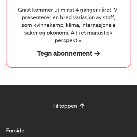
Gnist kommer ut minst 4 ganger i året. Vi
presenterer en bred variasjon av stoff,
som kvinnekamp, klima, internasjonale
saker og økonomi. Alt i et marxistisk
perspektiv.
Tegn abonnement
Til toppen
Forside