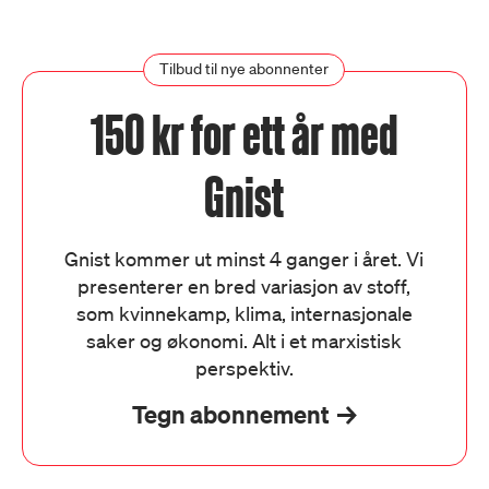
Tilbud til nye abonnenter
150 kr for ett år med
Gnist
Gnist kommer ut minst 4 ganger i året. Vi
presenterer en bred variasjon av stoff,
som kvinnekamp, klima, internasjonale
saker og økonomi. Alt i et marxistisk
perspektiv.
Tegn abonnement