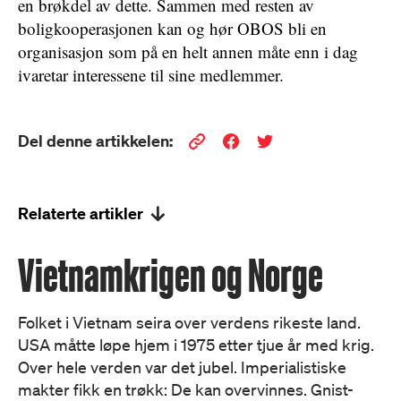
en brøkdel av dette. Sammen med resten av
boligkooperasjonen kan og hør OBOS bli en
organisasjon som på en helt annen måte enn i dag
ivaretar interessene til sine medlemmer.
Del denne artikkelen:
Relaterte artikler
Vietnamkrigen og Norge
Folket i Vietnam seira over verdens rikeste land.
USA måtte løpe hjem i 1975 etter tjue år med krig.
Over hele verden var det jubel. Imperialistiske
makter fikk en trøkk: De kan overvinnes. Gnist-