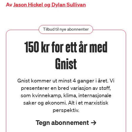
Av
Jason Hickel og Dylan Sullivan
Tilbud til nye abonnenter
150 kr for ett år med
Gnist
Gnist kommer ut minst 4 ganger i året. Vi
presenterer en bred variasjon av stoff,
som kvinnekamp, klima, internasjonale
saker og økonomi. Alt i et marxistisk
perspektiv.
Tegn abonnement