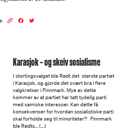
:
Karasjok – og skeiv sosialisme
I stortingsvalget ble Rødt det største partiet
i Karasjok, og gjorde det svært bra i flere
valgkretser i Finnmark. Mye av dette
kommer av at partiet har tatt tydelig parti
med samiske interesser. Kan dette få
konsekvenser for hvordan sosialistiske parti
skal forholde seg til minoriteter? Finnmark
ble Rødts… (...)