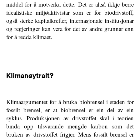
middel for å motverka dette. Det er altså ikkje berre
idealistiske miljøaktivistar som er for biodrivstoff,
også sterke kapitalkrefter, internasjonale institusjonar
og regjeringer kan vera for det av andre grunnar enn
for å redda klimaet.
Klimanøytralt?
Klimaargumentet for å bruka biobrensel i staden for
fossilt brensel, er at biobrensel er ein del av ein
syklus. Produksjonen av drivstoffet skal i teorien
binda opp tilsvarande mengde karbon som det
bruken av drivstoffet frigjer. Mens fossilt brensel er