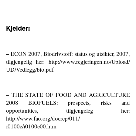
Kjelder:
– ECON 2007, Biodrivstoff: status og utsikter, 2007,
tilgjengelig her: http://www.regjeringen.no/Upload/
UD/Vedlegg/bio.pdf
– THE STATE OF FOOD AND AGRICULTURE
2008 BIOFUELS: prospects, risks and
opportunities, tilgjengeleg her:
http://www.fao.org/docrep/011/
i0100e/i0100e00.htm