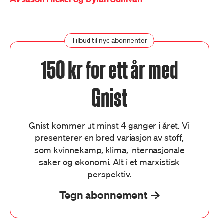
Tilbud til nye abonnenter
150 kr for ett år med
Gnist
Gnist kommer ut minst 4 ganger i året. Vi
presenterer en bred variasjon av stoff,
som kvinnekamp, klima, internasjonale
saker og økonomi. Alt i et marxistisk
perspektiv.
Tegn abonnement