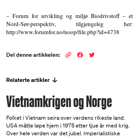
– Forum for utvikling og miljø Biodrivstoff – et
Nord-Sør-perspektiv, tilgjengeleg her:
http://www.forumfor.no/noop/file.php?id=4738
Del denne artikkelen:
Relaterte artikler
Vietnamkrigen og Norge
Folket i Vietnam seira over verdens rikeste land.
USA måtte løpe hjem i 1975 etter tjue år med krig.
Over hele verden var det jubel. Imperialistiske