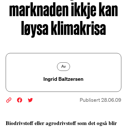
marknaden ikkje kan
løysa klimakrisa
Av
Ingrid Baltzersen
Publisert 28.06.09
Biodrivstoff eller agrodrivstoff som det også blir