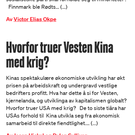
Finnmark ble Rødts… (...)
Av
Victor Elias Okpe
Hvorfor truer Vesten Kina
med krig?
Kinas spektakulære økonomiske utvikling har økt
prisen på arbeidskraft og undergravd vestlige
bedrifters profitt. Hva har dette å si for Vesten,
kjernelanda, og utviklinga av kapitalismen globalt?
Hvorfor truer USA med krig? De to siste tiåra har
USAs forhold til Kina utvikla seg fra økonomisk
samarbeid til direkte fiendtlighet.… (...)