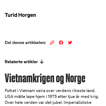
Turid Horgen
Del denne artikkelen:
Relaterte artikler
Vietnamkrigen og Norge
Folket i Vietnam seira over verdens rikeste land.
USA måtte løpe hjem i 1975 etter tjue år med krig.
Over hele verden var det jubel. Imperialistiske