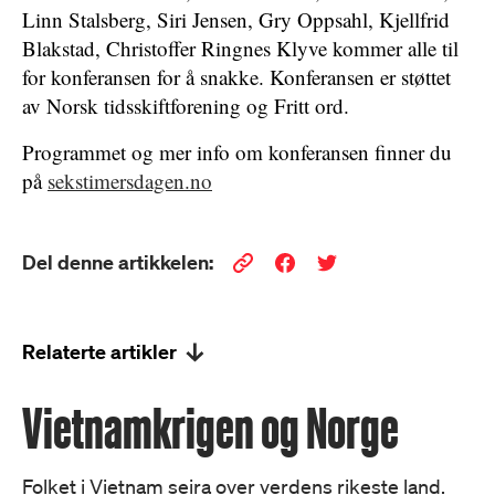
Linn Stalsberg, Siri Jensen, Gry Oppsahl, Kjellfrid
Blakstad, Christoffer Ringnes Klyve kommer alle til
for konferansen for å snakke. Konferansen er støttet
av
Norsk tidsskiftforening og Fritt ord.
Programmet og mer info om konferansen finner du
på
sekstimersdagen.no
Del denne artikkelen:
Relaterte artikler
Vietnamkrigen og Norge
Folket i Vietnam seira over verdens rikeste land.