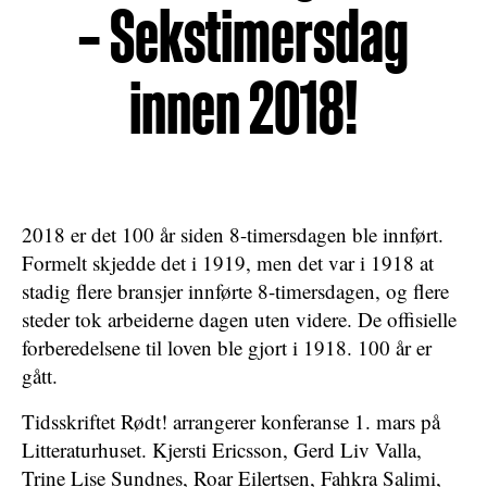
– Sekstimersdag
innen 2018!
2018 er det 100 år siden 8-timersdagen ble innført.
Formelt skjedde det i 1919, men det var i 1918 at
stadig flere bransjer innførte 8-timersdagen, og flere
steder tok arbeiderne dagen uten videre. De offisielle
forberedelsene til loven ble gjort i 1918. 100 år er
gått.
Tidsskriftet Rødt! arrangerer konferanse 1. mars på
Litteraturhuset.
Kjersti Ericsson, Gerd Liv Valla,
Trine Lise Sundnes, Roar Eilertsen, Fahkra Salimi,