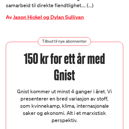
samarbeid til direkte fiendtlighet.… (...)
Av
Jason Hickel og Dylan Sullivan
Tilbud til nye abonnenter
150 kr for ett år med
Gnist
Gnist kommer ut minst 4 ganger i året. Vi
presenterer en bred variasjon av stoff,
som kvinnekamp, klima, internasjonale
saker og økonomi. Alt i et marxistisk
perspektiv.